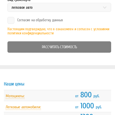
Согласие на обработку данных
Настоящим подтверждаю, что я ознакомлен и согласен с условиями
политики конфиденциальности
Наши цены
800
Мотоциклы:
от
руб.
1000
Легковые автомобили:
от
руб.