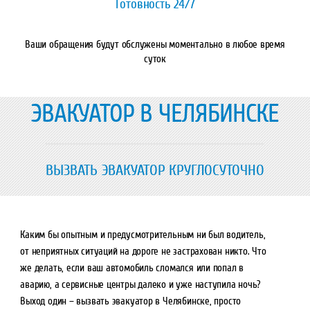
Готовность 24/7
Ваши обращения будут обслужены моментально в любое время
суток
ЭВАКУАТОР В ЧЕЛЯБИНСКЕ
ВЫЗВАТЬ ЭВАКУАТОР КРУГЛОСУТОЧНО
Каким бы опытным и предусмотрительным ни был водитель,
от неприятных ситуаций на дороге не застрахован никто. Что
же делать, если ваш автомобиль сломался или попал в
аварию, а сервисные центры далеко и уже наступила ночь?
Выход один – вызвать эвакуатор в Челябинске, просто