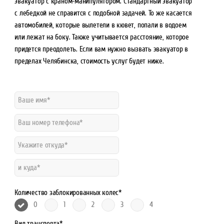
эвакуатор с краном-манипулятором. Стандартный эвакуатор
с лебедкой не справится с подобной задачей. То же касается
автомобилей, которые вылетели в кювет, попали в водоем
или лежат на боку. Также учитывается расстояние, которое
придется преодолеть. Если вам нужно вызвать эвакуатор в
пределах Челябинска, стоимость услуг будет ниже.
Количество заблокированных колес*
0
1
2
3
4
Вид транспорта*