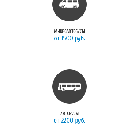
МИКРОАВТОБУСЫ
от 1500 руб.
АВТОБУСЫ
от 2200 руб.