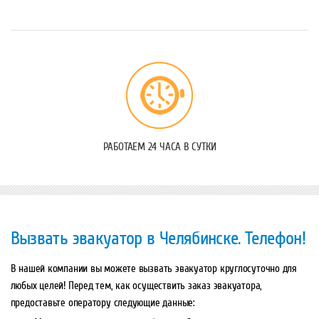
РАБОТАЕМ 24 ЧАСА В СУТКИ
Вызвать эвакуатор в Челябинске. Телефон!
В нашей компании вы можете вызвать эвакуатор круглосуточно для
любых целей! Перед тем, как осуществить заказ эвакуатора,
предоставьте оператору следующие данные: