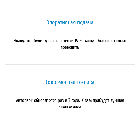
Оперативная подача
Эвакуатор будет у вас в течение 15-20 минут. Быстрее только
позвонить
Современная техника
Автопарк обновляется раз в 3 года. К вам прибудет лучшая
спецтехника