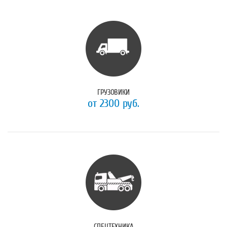
ГРУЗОВИКИ
от 2300 руб.
СПЕЦТЕХНИКА