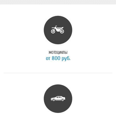
МОТОЦИКЛЫ
от 800 руб.