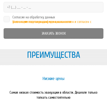
Согласие на обработку данных
Настоящим подтверждаю, что я ознакомлен и согласен с условиями политики конфиденциальности
ПРЕИМУЩЕСТВА
Низкие цены
Самая низкая стоимость эвакуации в области. Дешевле только
толкать самостоятельно