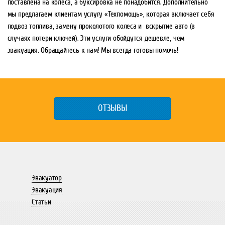
поставлена на колеса, а буксировка не понадобится. Дополнительно
мы предлагаем клиентам услугу «Техпомощь», которая включает себя
подвоз топлива, замену проколотого колеса и вскрытие авто (в
случаях потери ключей). Эти услуги обойдутся дешевле, чем
эвакуация. Обращайтесь к нам! Мы всегда готовы помочь!
ОТЗЫВЫ
Эвакуатор
Эвакуация
Статьи