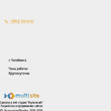
+7(963) 350-61-62
г. Челябинск
Часы работы:
Круглосуточно
Сделано в веб-студии "Мультисайт"
Разработка и продвижение сайтов
© ЭвакуаторПрофи, 2013-2026