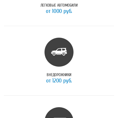
ЛЕГКОВЫЕ АВТОМОБИЛИ
от 1000 руб.
ВНЕДОРОЖНИКИ
от 1200 руб.