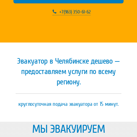
+7(963) 350-61-62
Эвакуатор в Челябинске дешево —
предоставляем услуги по всему
региону.
круглосуточная подача эвакуатора от 15 минут.
МЫ ЭВАКУИРУЕМ