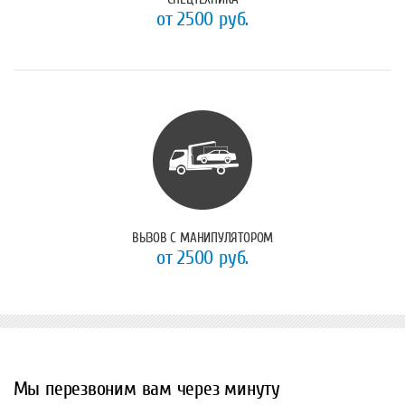
от 2500 руб.
ВЫЗОВ С МАНИПУЛЯТОРОМ
от 2500 руб.
Мы перезвоним вам через минуту