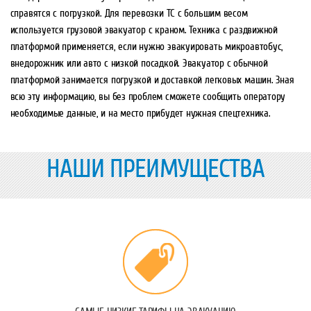
справятся с погрузкой. Для перевозки ТС с большим весом
используется грузовой эвакуатор с краном. Техника с раздвижной
платформой применяется, если нужно эвакуировать микроавтобус,
внедорожник или авто с низкой посадкой. Эвакуатор с обычной
платформой занимается погрузкой и доставкой легковых машин. Зная
всю эту информацию, вы без проблем сможете сообщить оператору
необходимые данные, и на место прибудет нужная спецтехника.
НАШИ ПРЕИМУЩЕСТВА