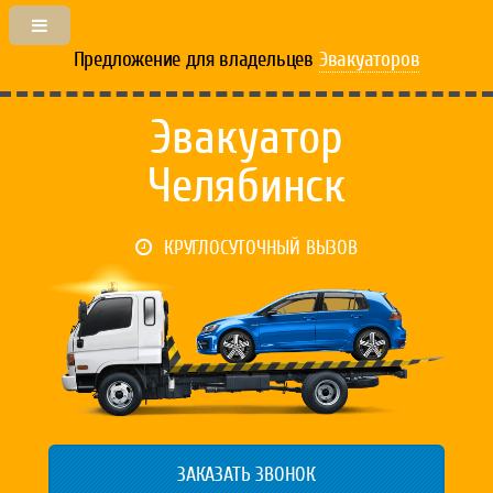
Предложение для владельцев
Эвакуаторов
Эвакуатор
Челябинск
КРУГЛОСУТОЧНЫЙ ВЫЗОВ
ЗАКАЗАТЬ ЗВОНОК