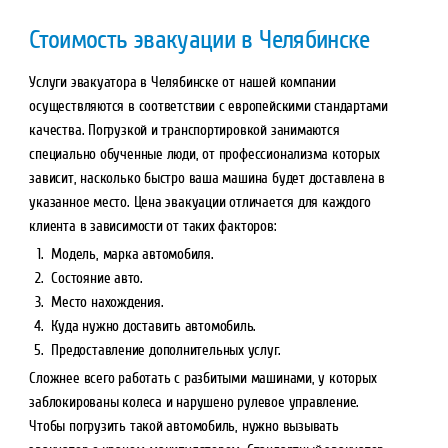
Стоимость эвакуации в Челябинске
Услуги эвакуатора в Челябинске от нашей компании
осуществляются в соответствии с европейскими стандартами
качества. Погрузкой и транспортировкой занимаются
специально обученные люди, от профессионализма которых
зависит, насколько быстро ваша машина будет доставлена в
указанное место. Цена эвакуации отличается для каждого
клиента в зависимости от таких факторов:
Модель, марка автомобиля.
Состояние авто.
Место нахождения.
Куда нужно доставить автомобиль.
Предоставление дополнительных услуг.
Сложнее всего работать с разбитыми машинами, у которых
заблокированы колеса и нарушено рулевое управление.
Чтобы погрузить такой автомобиль, нужно вызывать