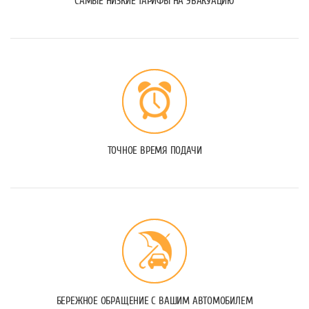
САМЫЕ НИЗКИЕ ТАРИФЫ НА ЭВАКУАЦИЮ
ТОЧНОЕ ВРЕМЯ ПОДАЧИ
БЕРЕЖНОЕ ОБРАЩЕНИЕ С ВАШИМ АВТОМОБИЛЕМ