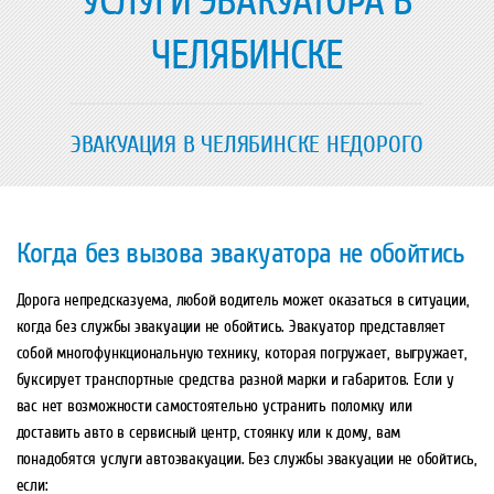
УСЛУГИ ЭВАКУАТОРА В
ЧЕЛЯБИНСКЕ
ЭВАКУАЦИЯ В ЧЕЛЯБИНСКЕ НЕДОРОГО
Когда без вызова эвакуатора не обойтись
Дорога непредсказуема, любой водитель может оказаться в ситуации,
когда без службы эвакуации не обойтись. Эвакуатор представляет
собой многофункциональную технику, которая погружает, выгружает,
буксирует транспортные средства разной марки и габаритов. Если у
вас нет возможности самостоятельно устранить поломку или
доставить авто в сервисный центр, стоянку или к дому, вам
понадобятся услуги автоэвакуации. Без службы эвакуации не обойтись,
если: