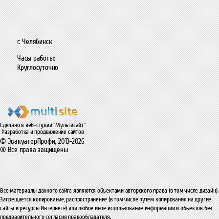
г. Челябинск
Часы работы:
Круглосуточно
Сделано в веб-студии "Мультисайт"
Разработка и продвижение сайтов
© ЭвакуаторПрофи, 2013-2026
® Все права защищены
Все материалы данного сайта являются объектами авторского права (в том числе дизайн).
Запрещается копирование, распространение (в том числе путем копирования на другие
сайты и ресурсы Интернете) или любое иное использование информации и объектов без
предварительного согласия правообладателя.