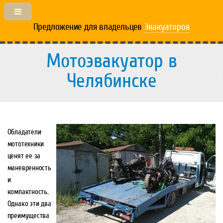
Предложение для владельцев
Эвакуаторов
Мотоэвакуатор в
Челябинске
Обладатели
мототехники
ценят ее за
маневренность
и
компактность.
Однако эти два
преимущества