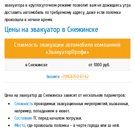
эвакуатора в круглосуточном режиме позволит вам не дожидаясь утра
доставить автомобиль по требуемому адресу, даже если поломка
произошла в ночное время.
Цены на эвакуатор в Снежинске
Стоимость эвакуации автомобиля компанией
«ЭвакуаторПрофи»
в Снежинске
от 1000 руб.
Звоните
+7(963)350-61-62
Цена на эвакуатор до Снежинска зависит от нескольких параметров:
Сложность
проводимых эвакуационных мероприятий, вызванных,
например, попаданием в кювет.
Состояние
ТС перед началом погрузки.
Место
, где произошла поломка – в черте города или за ней.