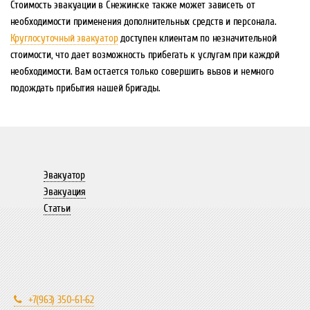
Стоимость эвакуации в Снежинске также может зависеть от
необходимости применения дополнительных средств и персонала.
Круглосуточный эвакуатор
доступен клиентам по незначительной
стоимости, что дает возможность прибегать к услугам при каждой
необходимости. Вам остается только совершить вызов и немного
подождать прибытия нашей бригады.
Эвакуатор
Эвакуация
Статьи
+7(963) 350-61-62