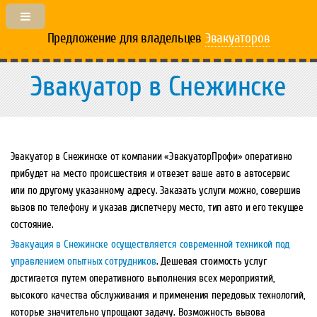
Предложение для владельцев
Эвакуаторов
Эвакуатор в Снежинске
Эвакуатор в Снежинске от компании «ЭвакуаторПрофи» оперативно
прибудет на место происшествия и отвезет ваше авто в автосервис
или по другому указанному адресу. Заказать услуги можно, совершив
вызов по телефону и указав диспетчеру место, тип авто и его текущее
состояние.
Эвакуация в Снежинске осуществляется современной техникой под
управлением опытных сотрудников
. Дешевая стоимость услуг
достигается путем оперативного выполнения всех мероприятий,
высокого качества обслуживания и применения передовых технологий,
которые значительно упрощают задачу. Возможность вызова